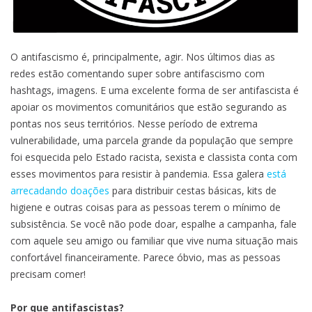
O antifascismo é, principalmente, agir. Nos últimos dias as
redes estão comentando super sobre antifascismo com
hashtags, imagens. E uma excelente forma de ser antifascista é
apoiar os movimentos comunitários que estão segurando as
pontas nos seus territórios. Nesse período de extrema
vulnerabilidade, uma parcela grande da população que sempre
foi esquecida pelo Estado racista, sexista e classista conta com
esses movimentos para resistir à pandemia. Essa galera
está
arrecadando doações
para distribuir cestas básicas, kits de
higiene e outras coisas para as pessoas terem o mínimo de
subsistência. Se você não pode doar, espalhe a campanha, fale
com aquele seu amigo ou familiar que vive numa situação mais
confortável financeiramente. Parece óbvio, mas as pessoas
precisam comer!
Por que antifascistas?