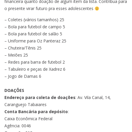
financeira quanto doação de algum item da lista. Contribua para
o presente virar futuro pra esses adolescentes
– Coletes (vários tamanhos) 25
– Bola para futebol de campo 5
– Bola para futebol de salão 5
– Uniforme para Oz Panteraz 25
– Chuteira/Tênis 25
– Meiões 25
– Redes para barra de futebol 2
– Tabuleiro e peças de Xadrez 6
– Jogo de Damas 6
DOAÇÕES
Endereço para coleta de doações
: Av. Vila Canal, 14,
Caranguejo Tabaiares
Conta Bancária para depósito
:
Caixa Econômica Federal
Agência: 0046