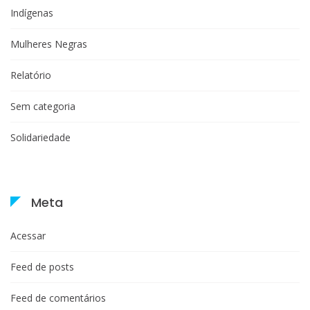
Indígenas
Mulheres Negras
Relatório
Sem categoria
Solidariedade
Meta
Acessar
Feed de posts
Feed de comentários