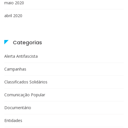
maio 2020
abril 2020
Categorias
Alerta Antifascista
Campanhas
Classificados Solidários
Comunicação Popular
Documentário
Entidades