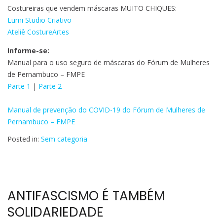
Costureiras que vendem máscaras MUITO CHIQUES:
Lumi Studio Criativo
Ateliê CostureArtes
Informe-se:
Manual para o uso seguro de máscaras do Fórum de Mulheres
de Pernambuco – FMPE
Parte 1
|
Parte 2
Manual de prevenção do COVID-19 do Fórum de Mulheres de
Pernambuco – FMPE
Posted in:
Sem categoria
ANTIFASCISMO É TAMBÉM
SOLIDARIEDADE