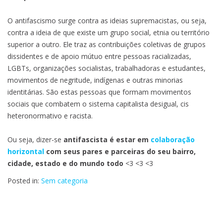
O antifascismo surge contra as ideias supremacistas, ou seja,
contra a ideia de que existe um grupo social, etnia ou território
superior a outro. Ele traz as contribuições coletivas de grupos
dissidentes e de apoio mútuo entre pessoas racializadas,
LGBTs, organizações socialistas, trabalhadoras e estudantes,
movimentos de negritude, indígenas e outras minorias
identitárias. São estas pessoas que formam movimentos
sociais que combatem o sistema capitalista desigual, cis
heteronormativo e racista.
Ou seja, dizer-se
antifascista é estar em
colaboração
horizontal
com seus pares e parceiras do seu bairro,
cidade, estado e do mundo todo
<3 <3 <3
Posted in:
Sem categoria