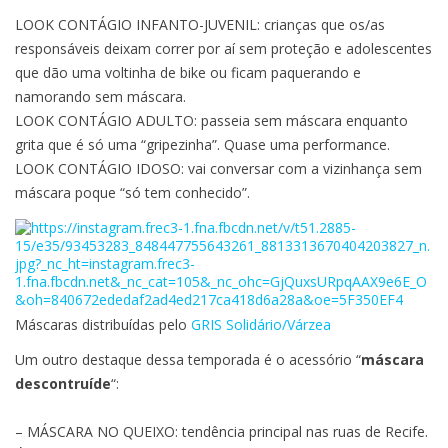
LOOK CONTÁGIO INFANTO-JUVENIL: crianças que os/as
responsáveis deixam correr por aí sem proteção e adolescentes
que dão uma voltinha de bike ou ficam paquerando e
namorando sem máscara.
LOOK CONTÁGIO ADULTO: passeia sem máscara enquanto
grita que é só uma “gripezinha”. Quase uma performance.
LOOK CONTÁGIO IDOSO: vai conversar com a vizinhança sem
máscara poque “só tem conhecido”.
Máscaras distribuídas pelo
GRIS Solidário/Várzea
Um outro destaque dessa temporada é o acessório “
máscara
descontruíde
“:
– MÁSCARA NO QUEIXO: tendência principal nas ruas de Recife.