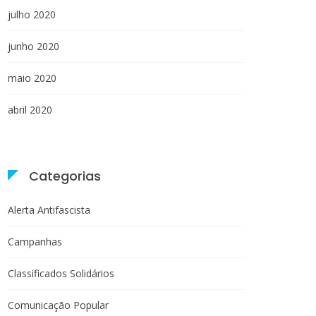
julho 2020
junho 2020
maio 2020
abril 2020
Categorias
Alerta Antifascista
Campanhas
Classificados Solidários
Comunicação Popular