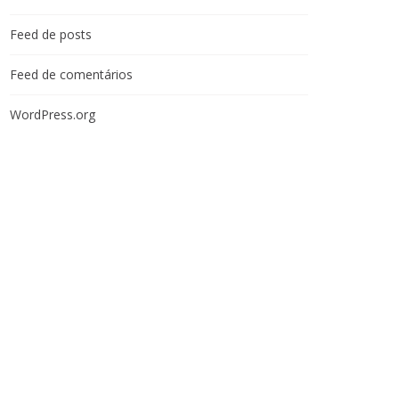
Feed de posts
Feed de comentários
WordPress.org