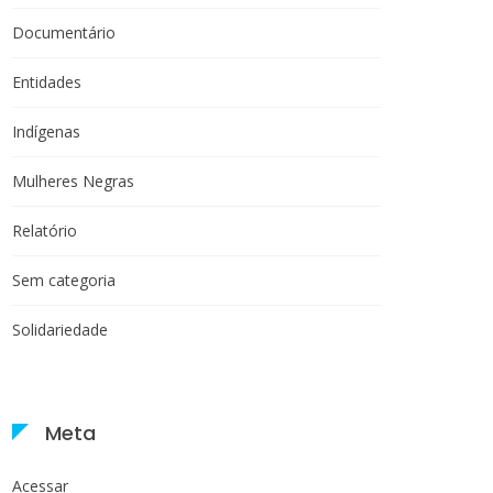
Documentário
Entidades
Indígenas
Mulheres Negras
Relatório
Sem categoria
Solidariedade
Meta
Acessar