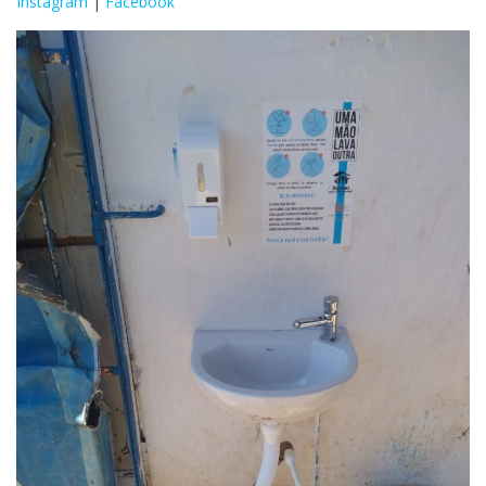
Instagram
|
Facebook