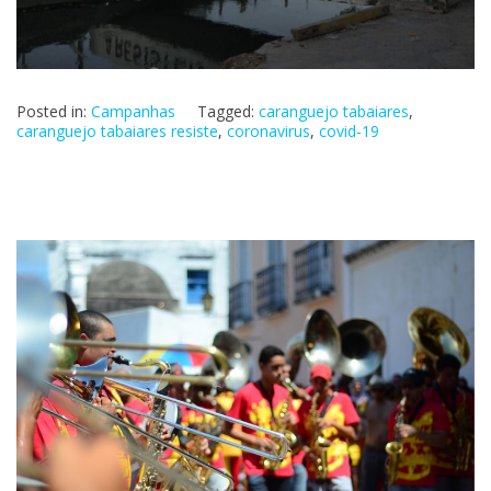
Posted in:
Campanhas
Tagged:
caranguejo tabaiares
,
caranguejo tabaiares resiste
,
coronavirus
,
covid-19