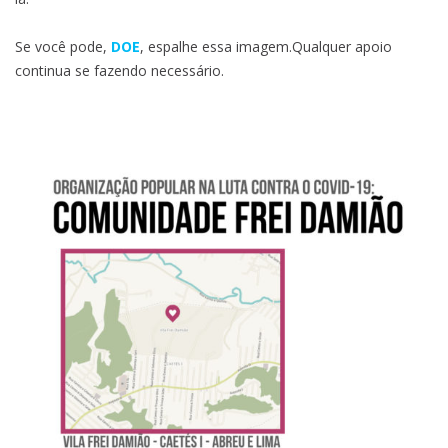
Se você pode,
DOE
, espalhe essa imagem.Qualquer apoio
continua se fazendo necessário.