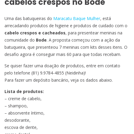
cabelos crespos no Bode
Uma das batuqueiras do
Maracatu Baque Mulher
, está
arrecadando produtos de higiene e produtos de cuidado com o
cabelo crespos e cacheados
, para presentear meninas na
comunidade do
Bode
. A proposta começou com a ação da
batuqueira, que presenteou 7 meninas com kits desses itens. O
desafio agora é conseguir mais 60 para que todas recebam.
Se quiser fazer uma doação de produtos, entre em contato
pelo telefone (81) 9.9784-4855 (Neidinha)!
Para fazer um depósito bancário, veja os dados abaixo.
Lista de produtos:
– creme de cabelo,
– shampoo,
– absorvente íntimo,
desodorante,
escova de dente,