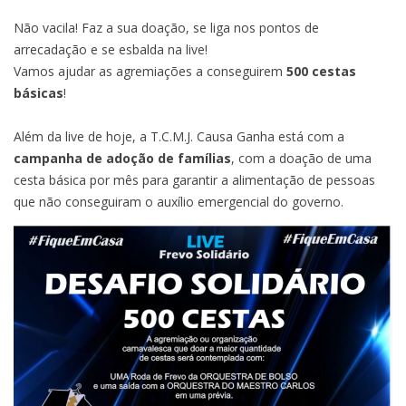
Não vacila! Faz a sua doação, se liga nos pontos de
arrecadação e se esbalda na live!
Vamos ajudar as agremiações a conseguirem
500 cestas
básicas
!
Além da live de hoje, a T.C.M.J. Causa Ganha está com a
campanha de
adoção de famílias
, com a doação de uma
cesta básica por mês para garantir a alimentação de pessoas
que não conseguiram o auxílio emergencial do governo.