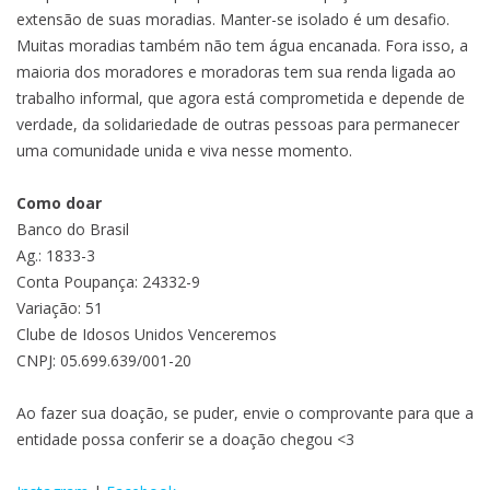
extensão de suas moradias. Manter-se isolado é um desafio.
Muitas moradias também não tem água encanada. Fora isso, a
maioria dos moradores e moradoras tem sua renda ligada ao
trabalho informal, que agora está comprometida e depende de
verdade, da solidariedade de outras pessoas para permanecer
uma comunidade unida e viva nesse momento.
Como doar
Banco do Brasil
Ag.: 1833-3
Conta Poupança: 24332-9
Variação: 51
Clube de Idosos Unidos Venceremos
CNPJ: 05.699.639/001-20
Ao fazer sua doação, se puder, envie o comprovante para que a
entidade possa conferir se a doação chegou <3