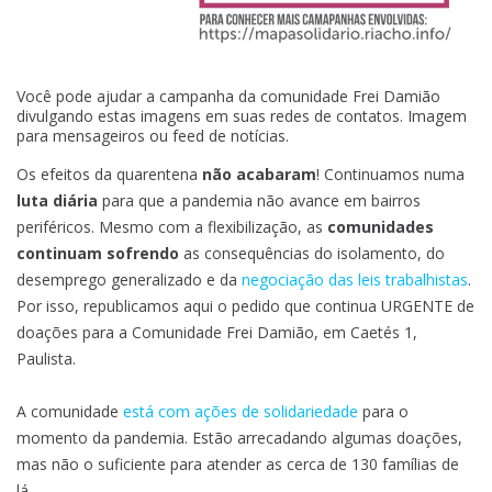
Você pode ajudar a campanha da comunidade Frei Damião
divulgando estas imagens em suas redes de contatos. Imagem
para mensageiros ou feed de notícias.
Os efeitos da quarentena
não acabaram
! Continuamos numa
luta diária
para que a pandemia não avance em bairros
periféricos. Mesmo com a flexibilização, as
comunidades
continuam sofrendo
as consequências do isolamento, do
desemprego generalizado e da
negociação das leis trabalhistas
.
Por isso, republicamos aqui o pedido que continua URGENTE de
doações para a Comunidade Frei Damião, em Caetés 1,
Paulista.
A comunidade
está com ações de solidariedade
para o
momento da pandemia. Estão arrecadando algumas doações,
mas não o suficiente para atender as cerca de 130 famílias de
lá.