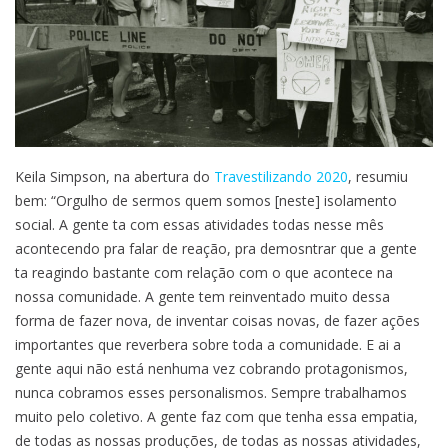
Keila Simpson, na abertura do
Travestilizando 2020
, resumiu
bem: “Orgulho de sermos quem somos [neste] isolamento
social. A gente ta com essas atividades todas nesse mês
acontecendo pra falar de reação, pra demosntrar que a gente
ta reagindo bastante com relação com o que acontece na
nossa comunidade. A gente tem reinventado muito dessa
forma de fazer nova, de inventar coisas novas, de fazer ações
importantes que reverbera sobre toda a comunidade. E ai a
gente aqui não está nenhuma vez cobrando protagonismos,
nunca cobramos esses personalismos. Sempre trabalhamos
muito pelo coletivo. A gente faz com que tenha essa empatia,
de todas as nossas produções, de todas as nossas atividades,