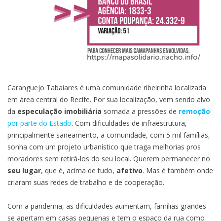
Caranguejo Tabaiares é uma comunidade ribeirinha localizada
em área central do Recife. Por sua localização, vem sendo alvo
da
especulação imobiliária
somada a pressões de
remoção
por parte do Estado
. Com dificuldades de infraestrutura,
principalmente saneamento, a comunidade, com 5 mil famílias,
sonha com um projeto urbanístico que traga melhorias pros
moradores sem retirá-los do seu local. Querem permanecer no
seu lugar
, que é, acima de tudo,
afetivo
. Mas é também onde
criaram suas redes de trabalho e de cooperação.
Com a pandemia, as dificuldades aumentam, famílias grandes
se apertam em casas pequenas e tem o espaço da rua como