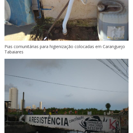
Pias comunitárias para higienização colocadas em Caranguejo
Tabaiares