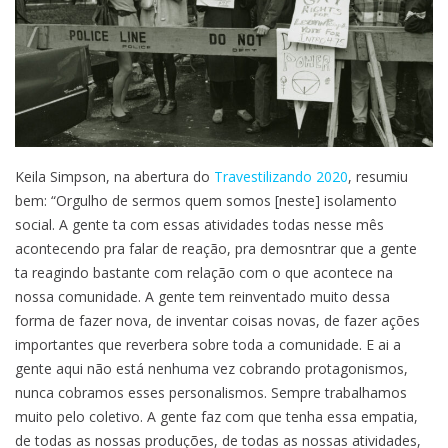
Keila Simpson, na abertura do
Travestilizando 2020
, resumiu
bem: “Orgulho de sermos quem somos [neste] isolamento
social. A gente ta com essas atividades todas nesse mês
acontecendo pra falar de reação, pra demosntrar que a gente
ta reagindo bastante com relação com o que acontece na
nossa comunidade. A gente tem reinventado muito dessa
forma de fazer nova, de inventar coisas novas, de fazer ações
importantes que reverbera sobre toda a comunidade. E ai a
gente aqui não está nenhuma vez cobrando protagonismos,
nunca cobramos esses personalismos. Sempre trabalhamos
muito pelo coletivo. A gente faz com que tenha essa empatia,
de todas as nossas produções, de todas as nossas atividades,