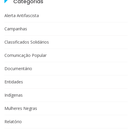
Categorias
Alerta Antifascista
Campanhas
Classificados Solidários
Comunicação Popular
Documentário
Entidades
Indígenas
Mulheres Negras
Relatório