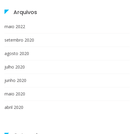
Arquivos
maio 2022
setembro 2020
agosto 2020
julho 2020
junho 2020
maio 2020
abril 2020