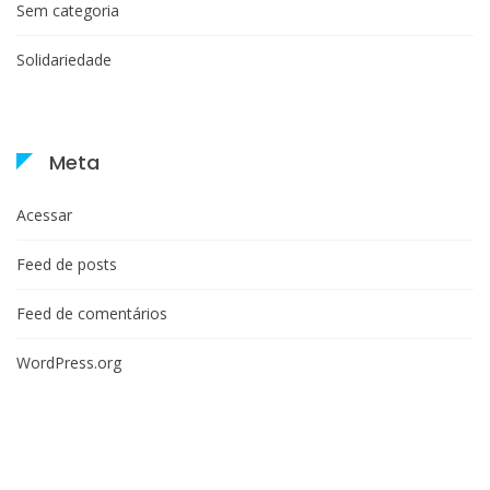
Sem categoria
Solidariedade
Meta
Acessar
Feed de posts
Feed de comentários
WordPress.org