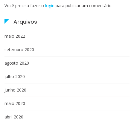
Você precisa fazer o
login
para publicar um comentário.
Arquivos
maio 2022
setembro 2020
agosto 2020
julho 2020
junho 2020
maio 2020
abril 2020