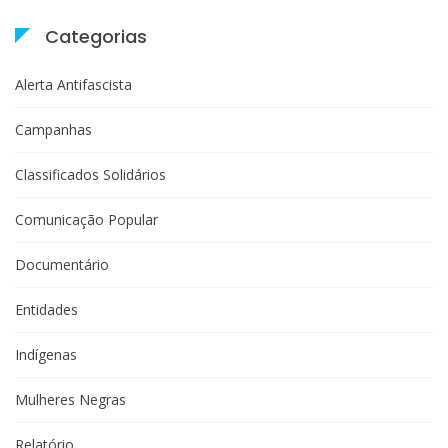
Categorias
Alerta Antifascista
Campanhas
Classificados Solidários
Comunicação Popular
Documentário
Entidades
Indígenas
Mulheres Negras
Relatório