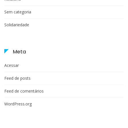
Sem categoria
Solidariedade
Meta
Acessar
Feed de posts
Feed de comentários
WordPress.org