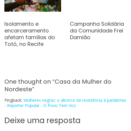
Isolamento e
Campanha Solidária
encarceramento
da Comunidade Frei
afetam famílias do
Damião
Totó, no Recife
One thought on “
Casa da Mulher do
Nordeste
”
Pingback:
Mulheres negras: o alicerce da resistência à pandemia
- Repórter Popular - O Povo Tem Voz
Deixe uma resposta