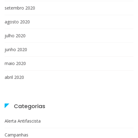
setembro 2020
agosto 2020
julho 2020
junho 2020
maio 2020
abril 2020
Categorias
Alerta Antifascista
Campanhas