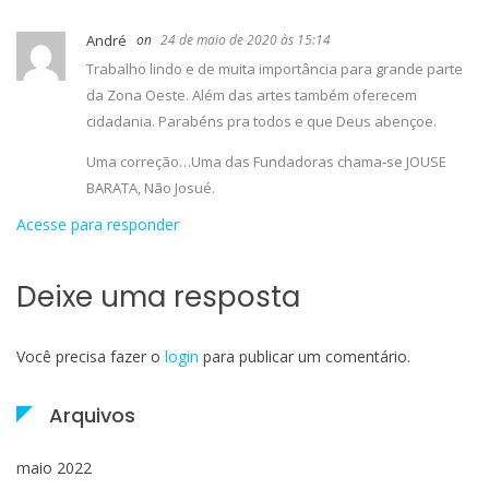
André
24 de maio de 2020 às 15:14
Trabalho lindo e de muita importância para grande parte
da Zona Oeste. Além das artes também oferecem
cidadania. Parabéns pra todos e que Deus abençoe.
Uma correção…Uma das Fundadoras chama-se JOUSE
BARATA, Não Josué.
Acesse para responder
Deixe uma resposta
Você precisa fazer o
login
para publicar um comentário.
Arquivos
maio 2022