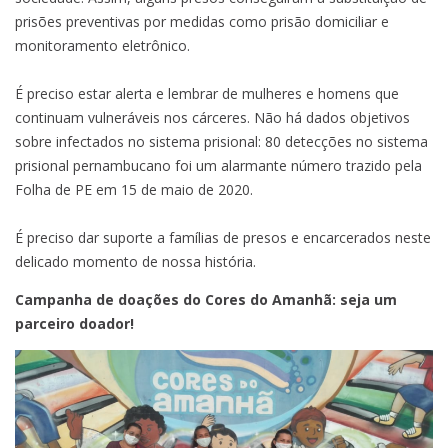
prisões preventivas por medidas como prisão domiciliar e
monitoramento eletrônico.
É preciso estar alerta e lembrar de mulheres e homens que
continuam vulneráveis nos cárceres. Não há dados objetivos
sobre infectados no sistema prisional: 80 detecções no sistema
prisional pernambucano foi um alarmante número trazido pela
Folha de PE em 15 de maio de 2020.
É preciso dar suporte a famílias de presos e encarcerados neste
delicado momento de nossa história.
Campanha de doações do Cores do Amanhã: seja um
parceiro doador!