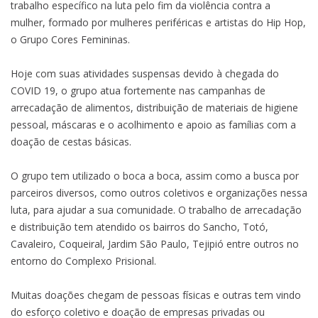
trabalho específico na luta pelo fim da violência contra a
mulher, formado por mulheres periféricas e artistas do Hip Hop,
o Grupo Cores Femininas.
Hoje com suas atividades suspensas devido à chegada do
COVID 19, o grupo atua fortemente nas campanhas de
arrecadação de alimentos, distribuição de materiais de higiene
pessoal, máscaras e o acolhimento e apoio as famílias com a
doação de cestas básicas.
O grupo tem utilizado o boca a boca, assim como a busca por
parceiros diversos, como outros coletivos e organizações nessa
luta, para ajudar a sua comunidade. O trabalho de arrecadação
e distribuição tem atendido os bairros do Sancho, Totó,
Cavaleiro, Coqueiral, Jardim São Paulo, Tejipió entre outros no
entorno do Complexo Prisional.
Muitas doações chegam de pessoas físicas e outras tem vindo
do esforço coletivo e doação de empresas privadas ou