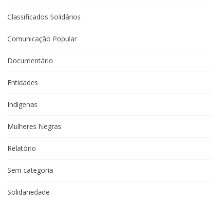
Classificados Solidários
Comunicação Popular
Documentário
Entidades
Indígenas
Mulheres Negras
Relatório
Sem categoria
Solidariedade