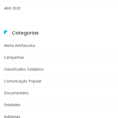
abril 2020
Categorias
Alerta Antifascista
Campanhas
Classificados Solidários
Comunicação Popular
Documentário
Entidades
Indígenas