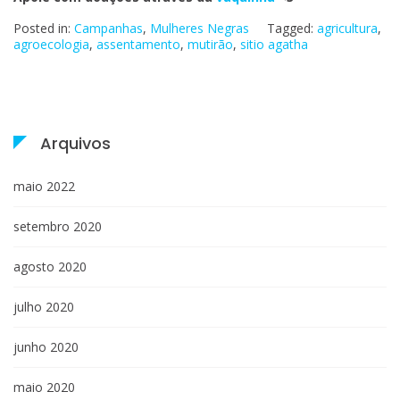
Posted in:
Campanhas
,
Mulheres Negras
Tagged:
agricultura
,
agroecologia
,
assentamento
,
mutirão
,
sitio agatha
Arquivos
maio 2022
setembro 2020
agosto 2020
julho 2020
junho 2020
maio 2020