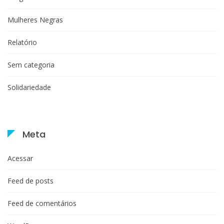
Mulheres Negras
Relatório
Sem categoria
Solidariedade
Meta
Acessar
Feed de posts
Feed de comentários