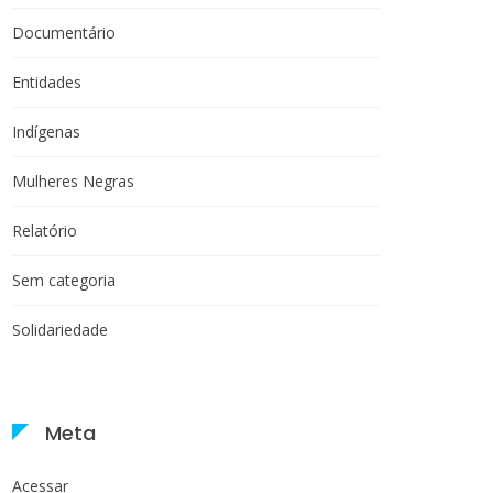
Documentário
Entidades
Indígenas
Mulheres Negras
Relatório
Sem categoria
Solidariedade
Meta
Acessar