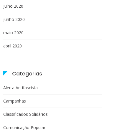
julho 2020
junho 2020
maio 2020
abril 2020
Categorias
Alerta Antifascista
Campanhas
Classificados Solidários
Comunicação Popular