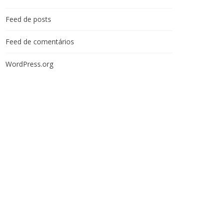
Feed de posts
Feed de comentários
WordPress.org