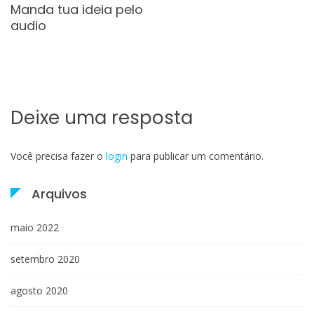
Manda tua ideia pelo
audio
Deixe uma resposta
Você precisa fazer o
login
para publicar um comentário.
Arquivos
maio 2022
setembro 2020
agosto 2020