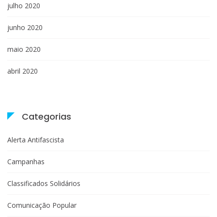
julho 2020
junho 2020
maio 2020
abril 2020
Categorias
Alerta Antifascista
Campanhas
Classificados Solidários
Comunicação Popular