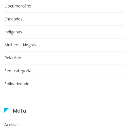
Documentário
Entidades
Indígenas
Mulheres Negras
Relatório
Sem categoria
Solidariedade
Meta
Acessar